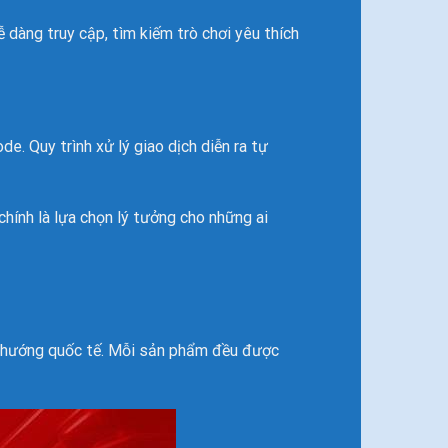
 dàng truy cập, tìm kiếm trò chơi yêu thích
e. Quy trình xử lý giao dịch diễn ra tự
hính là lựa chọn lý tưởng cho những ai
xu hướng quốc tế. Mỗi sản phẩm đều được