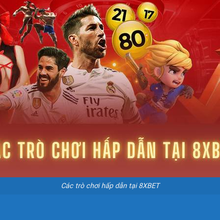
Các trò chơi hấp dẫn tại 8XBET