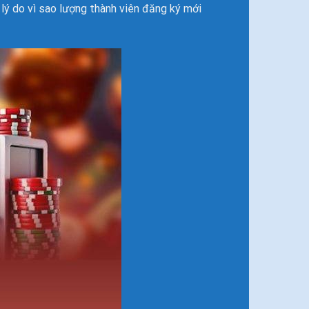
 lý do vì sao lượng thành viên đăng ký mới