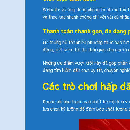
Website và ứng dụng chúng tôi được thiết k
và thao tác nhanh chóng chỉ với vài cú nhấp
Thanh toán nhanh gọn, đa dạng 
Hệ thống hỗ trợ nhiều phương thức nạp rút p
động, tiết kiệm tối đa thời gian cho người c
Những ưu điểm vượt trội này đã góp phần kh
đang tìm kiếm sân chơi uy tín, chuyên nghiệ
Các trò chơi hấp d
Không chỉ chú trọng vào chất lượng dịch v
lựa chọn kỹ lưỡng để đảm bảo chất lượng gi