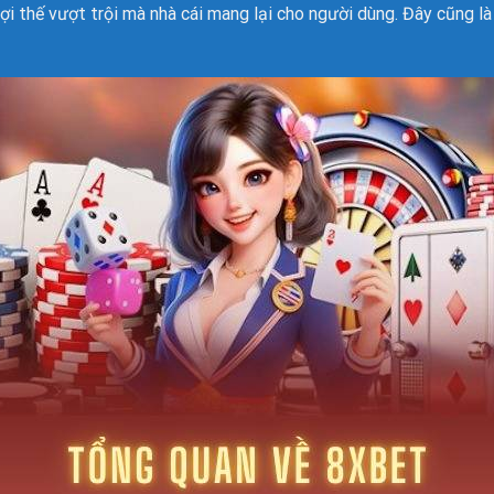
ợi thế vượt trội mà nhà cái mang lại cho người dùng. Đây cũng là