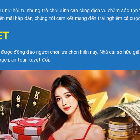
đầu, nơi hội tụ những trò chơi đỉnh cao cùng dịch vụ chăm sóc tận
ến mãi hấp dẫn, chúng tôi cam kết mang đến trải nghiệm cá cược
ET
 tín được đông đảo người chơi lựa chọn hiện nay. Nhà cái sở hữu 
ạch, an toàn tuyệt đối.