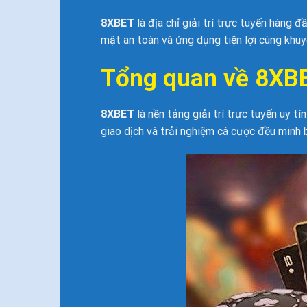
8XBET
là địa chỉ giải trí trực tuyến hàng 
mật an toàn và ứng dụng tiện lợi cùng khuy
Tổng quan về 8XB
8XBET
là nền tảng giải trí trực tuyến uy
giao dịch và trải nghiệm cá cược đều minh b