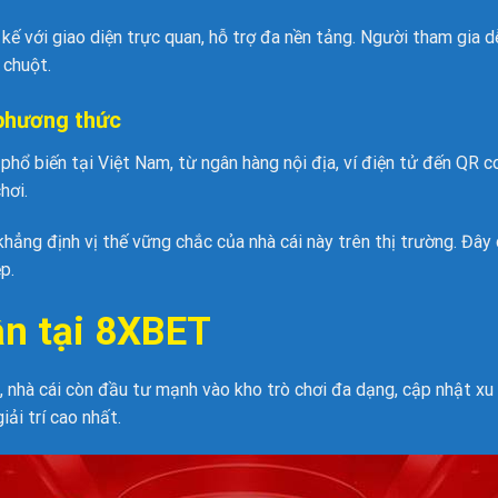
ế với giao diện trực quan, hỗ trợ đa nền tảng. Người tham gia dễ
 chuột.
phương thức
hổ biến tại Việt Nam, từ ngân hàng nội địa, ví điện tử đến QR cod
hơi.
ẳng định vị thế vững chắc của nhà cái này trên thị trường. Đây c
p.
ẫn tại 8XBET
ụ, nhà cái còn đầu tư mạnh vào kho trò chơi đa dạng, cập nhật 
ải trí cao nhất.