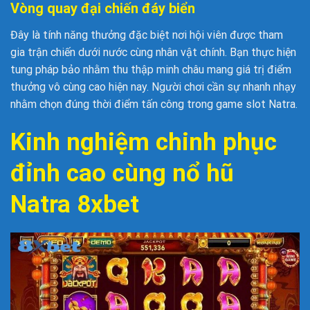
Vòng quay đại chiến đáy biển
Đây là tính năng thưởng đặc biệt nơi hội viên được tham
gia trận chiến dưới nước cùng nhân vật chính. Bạn thực hiện
tung pháp bảo nhằm thu thập minh châu mang giá trị điểm
thưởng vô cùng cao hiện nay. Người chơi cần sự nhanh nhạy
nhằm chọn đúng thời điểm tấn công trong game slot Natra.
Kinh nghiệm chinh phục
đỉnh cao cùng nổ hũ
Natra 8xbet