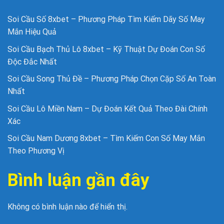
Soi Cầu Số 8xbet – Phương Pháp Tìm Kiếm Dãy Số May
Mắn Hiệu Quả
Soi Cầu Bạch Thủ Lô 8xbet – Kỹ Thuật Dự Đoán Con Số
Độc Đắc Nhất
Soi Cầu Song Thủ Đề – Phương Pháp Chọn Cặp Số An Toàn
Nhất
Soi Cầu Lô Miền Nam – Dự Đoán Kết Quả Theo Đài Chính
Xác
Soi Cầu Nam Dương 8xbet – Tìm Kiếm Con Số May Mắn
Theo Phương Vị
Bình luận gần đây
Không có bình luận nào để hiển thị.