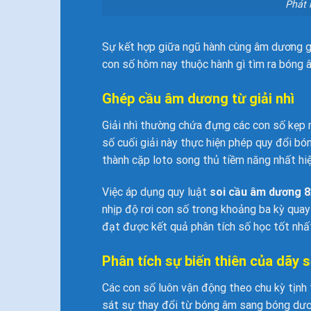
Phát 
Sự kết hợp giữa ngũ hành cùng âm dương gi
con số hôm nay thuộc hành gì tìm ra bóng
Ghép cầu âm dương từ giải nhì
Giải nhì thường chứa đựng các con số kẹp m
số cuối giải này thực hiện phép quy đổi b
thành cặp loto song thủ tiềm năng nhất hiệ
Việc áp dụng quy luật
soi cầu âm dương 8
nhịp độ rơi con số trong khoảng ba kỳ quay 
đạt được kết quả phân tích số học tốt nhấ
Phân tích sự biến thiên của dãy 
Các con số luôn vận động theo chu kỳ tịnh
sát sự thay đổi từ bóng âm sang bóng dươn