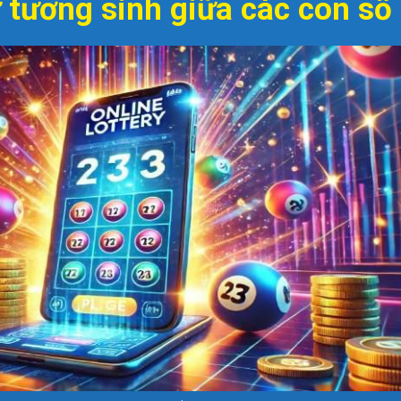
ự tương sinh giữa các con số