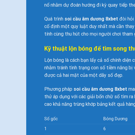
nổ nhằm dự đoán hướng đi kỳ quay tiếp th
Quá trình
soi cầu âm dương 8xbet
đòi hỏi 
cố định một quy luật duy nhất mà cần thay 
tính cùng thu hút cho mọi người chơi tham g
Kỹ thuật lộn bóng để tìm song th
Lộn bóng là cách bạn lấy cả số chính diện c
nhằm tránh tình trạng con số tiềm năng bị
được cả hai mặt của một dãy số đẹp.
Phương pháp
soi cầu âm dương 8xbet
man
thử áp dụng với các giải bốn chữ số tìm ra 
cao khả năng trùng khớp bảng kết quả hàng
Số gốc
Bóng Dương
1
6