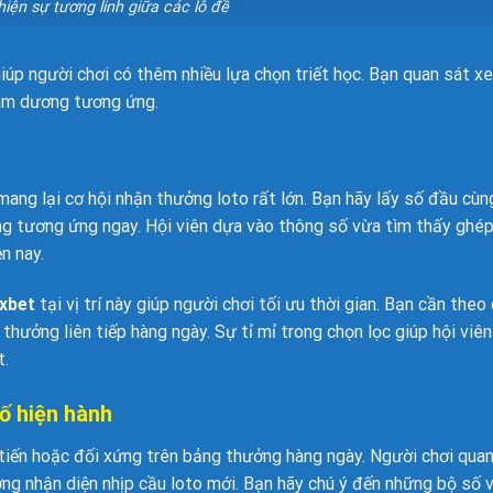
hiện sự tương linh giữa các lô đề
úp người chơi có thêm nhiều lựa chọn triết học. Bạn quan sát x
 âm dương tương ứng.
ang lại cơ hội nhận thưởng loto rất lớn. Bạn hãy lấy số đầu cùn
óng tương ứng ngay. Hội viên dựa vào thông số vừa tìm thấy ghé
n nay.
xbet
tại vị trí này giúp người chơi tối ưu thời gian. Bạn cần theo 
thưởng liên tiếp hàng ngày. Sự tỉ mỉ trong chọn lọc giúp hội viên
t.
số hiện hành
 tiến hoặc đối xứng trên bảng thưởng hàng ngày. Người chơi qua
g nhận diện nhịp cầu loto mới. Bạn hãy chú ý đến những bộ số 