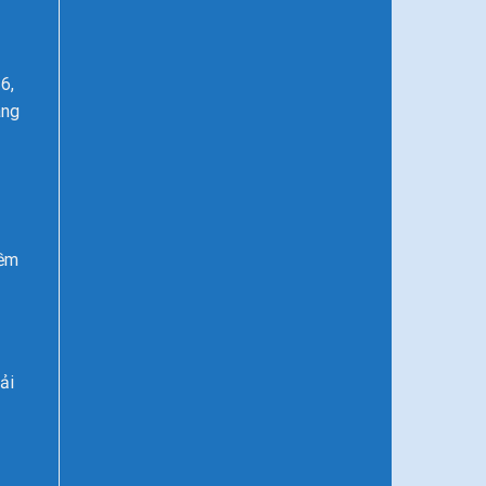
6,
ang
iềm
ải