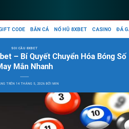
GIFT CODE
BẮN CÁ
NỔ HŨ 8XBET
CASINO
ĐÁ G
SOI CẦU 8XBET
bet – Bí Quyết Chuyển Hóa Bóng Số
May Mắn Nhanh
ĂNG TRÊN
14 THÁNG 5, 2026
BỞI
MIN