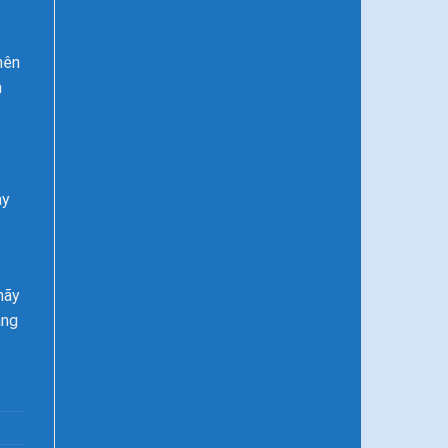
nên
h
ày
hãy
âng