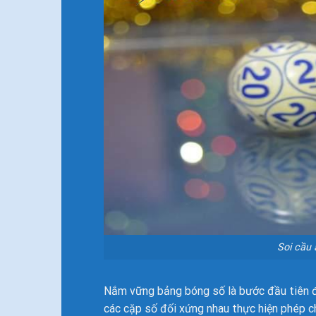
Soi cầu
Nắm vững bảng bóng số là bước đầu tiên để
các cặp số đối xứng nhau thực hiện phép c