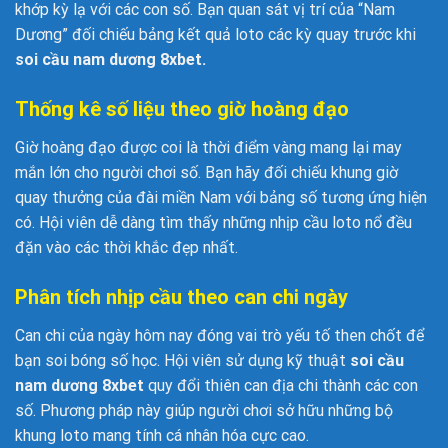
khớp kỳ lạ với các con số. Bạn quan sát vị trí của “Nam
Dương” đối chiếu bảng kết quả loto các kỳ quay trước khi
soi cầu nam dương 8xbet.
Thống kê số liệu theo giờ hoàng đạo
Giờ hoàng đạo được coi là thời điểm vàng mang lại may
mắn lớn cho người chơi số. Bạn hãy đối chiếu khung giờ
quay thưởng của đài miền Nam với bảng số tương ứng hiện
có. Hội viên dễ dàng tìm thấy những nhịp cầu loto nổ đều
đặn vào các thời khắc đẹp nhất.
Phân tích nhịp cầu theo can chi ngày
Can chi của ngày hôm nay đóng vai trò yếu tố then chốt để
bạn soi bóng số học. Hội viên sử dụng kỹ thuật
soi cầu
nam dương 8xbet
quy đổi thiên can địa chi thành các con
số. Phương pháp này giúp người chơi sở hữu những bộ
khung loto mang tính cá nhân hóa cực cao.