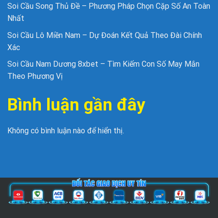
Soi Cầu Song Thủ Đề – Phương Pháp Chọn Cặp Số An Toàn
Nhất
Soi Cầu Lô Miền Nam – Dự Đoán Kết Quả Theo Đài Chính
Xác
Soi Cầu Nam Dương 8xbet – Tìm Kiếm Con Số May Mắn
Theo Phương Vị
Bình luận gần đây
Không có bình luận nào để hiển thị.