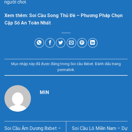
người chơi.
Xem thêm:
Soi Cầu Song Thủ Đề
– Phương Pháp Chọn
Cặp Số An Toàn Nhất
Mục nhập này đã được đăng trong
Soi cầu 8xbet
. Đánh dấu trang
permalink
.
MIN
Soi Cầu Âm Dương 8xbet –
Soi Cầu Lô Miền Nam – Dự