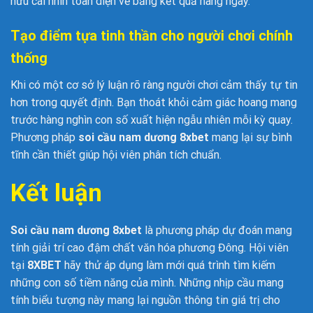
hữu cái nhìn toàn diện về bảng kết quả hàng ngày.
Tạo điểm tựa tinh thần cho người chơi chính
thống
Khi có một cơ sở lý luận rõ ràng người chơi cảm thấy tự tin
hơn trong quyết định. Bạn thoát khỏi cảm giác hoang mang
trước hàng nghìn con số xuất hiện ngẫu nhiên mỗi kỳ quay.
Phương pháp
soi cầu nam dương 8xbet
mang lại sự bình
tĩnh cần thiết giúp hội viên phân tích chuẩn.
Kết luận
Soi cầu nam dương 8xbet
là phương pháp dự đoán mang
tính giải trí cao đậm chất văn hóa phương Đông. Hội viên
tại
8XBET
hãy thử áp dụng làm mới quá trình tìm kiếm
những con số tiềm năng của mình. Những nhịp cầu mang
tính biểu tượng này mang lại nguồn thông tin giá trị cho