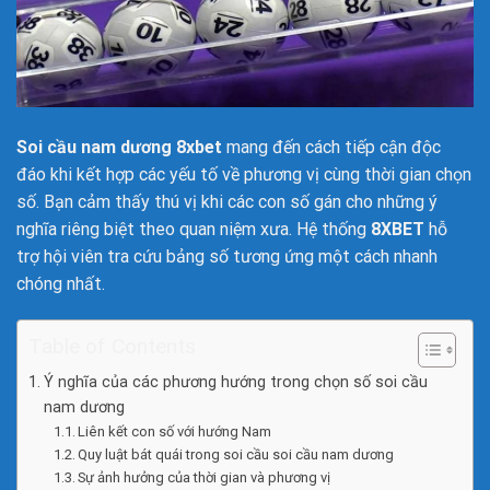
Soi cầu nam dương 8xbet
mang đến cách tiếp cận độc
đáo khi kết hợp các yếu tố về phương vị cùng thời gian chọn
số. Bạn cảm thấy thú vị khi các con số gán cho những ý
nghĩa riêng biệt theo quan niệm xưa. Hệ thống
8XBET
hỗ
trợ hội viên tra cứu bảng số tương ứng một cách nhanh
chóng nhất.
Table of Contents
Ý nghĩa của các phương hướng trong chọn số soi cầu
nam dương
Liên kết con số với hướng Nam
Quy luật bát quái trong soi cầu soi cầu nam dương
Sự ảnh hưởng của thời gian và phương vị