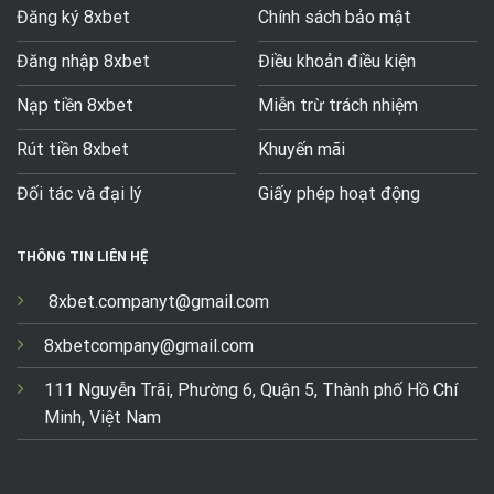
Đăng ký 8xbet
Chính sách bảo mật
Đăng nhập 8xbet
Điều khoản điều kiện
Nạp tiền 8xbet
Miễn trừ trách nhiệm
Rút tiền 8xbet
Khuyến mãi
Đối tác và đại lý
Giấy phép hoạt động
THÔNG TIN LIÊN HỆ
8xbet.companyt@gmail.com
8xbetcompany@gmail.com
111 Nguyễn Trãi, Phường 6, Quận 5, Thành phố Hồ Chí
Minh, Việt Nam