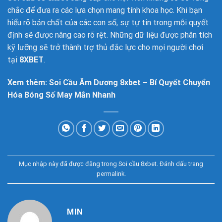
chắc để đưa ra các lựa chọn mang tính khoa học. Khi bạn
hiểu rõ bản chất của các con số, sự tự tin trong mỗi quyết
định sẽ được nâng cao rõ rệt. Những dữ liệu được phân tích
kỹ lưỡng sẽ trở thành trợ thủ đắc lực cho mọi người chơi
tại
8XBET
.
Xem thêm:
Soi Cầu Âm Dương 8xbet
– Bí Quyết Chuyển
Hóa Bóng Số May Mắn Nhanh
Mục nhập này đã được đăng trong
Soi cầu 8xbet
. Đánh dấu trang
permalink
.
MIN