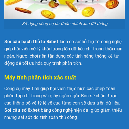
Sử dụng công cụ dự đoán chính xác để thắng
Soi cầu bạch thủ lô 8xbet
luôn có sự hỗ trợ từ công nghệ
giúp hội viên xử lý khối lượng lớn dữ liệu chỉ trong thời gian
ngắn. Người chơi nên tận dụng các tính năng thống kê tự
động để tối ưu hóa quy trình phân tích.
Máy tính phân tích xác suất
Công cụ máy tính giúp hội viên thực hiện các phép toán
phức tạp chỉ trong vài giây ngắn ngủi. Bạn sẽ nhận được
các thông số về tỷ lệ về của từng con số dựa trên dữ liệu.
Soi cầu số 8xbet
bằng công nghệ hiện đại giúp giảm thiểu
những sai sót do tính toán thủ công.