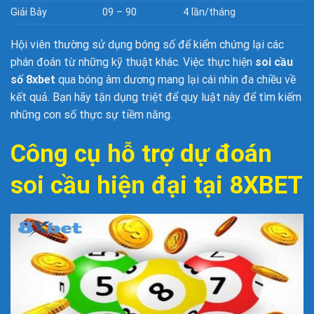
Giải Bảy
09 – 90
4 lần/tháng
Hội viên thường sử dụng bóng số để kiểm chứng lại các
phán đoán từ những kỹ thuật khác. Việc thực hiện
soi cầu
số 8xbet
qua bóng âm dương mang lại cái nhìn đa chiều về
kết quả. Bạn hãy tận dụng triệt để quy luật này để tìm kiếm
những con số thực sự tiềm năng.
Công cụ hỗ trợ dự đoán
soi cầu hiện đại tại 8XBET