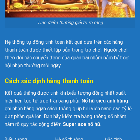
Tính điểm thưởng giải trí rõ ràng
Hệ thống tự động tính toán kết quả dựa trên các hàng
thanh toán được thiết lập sẵn trong trò chơi. Người chơi
theo dõi các chuyển động của quân bài nhằm nắm bắt cơ
hội nhận thưởng mỗi ngày.
Cách xác định hàng thanh toán
Kết quả thắng được tính khi biểu tượng đồng nhất xuất
hiện liên tục từ trục trái sang phải.
Nổ hũ siêu anh hùng
ghi nhận hàng ngàn cách thắng giúp hội viên nâng cao tỷ lệ
đạt phần quà lớn. Bạn hãy kiểm tra bảng thông số nhằm
nắm rõ quy tắc cộng điểm
Super ace nổ hũ
.
Biểu tượng
Hệ số thưởng
Đặc tính