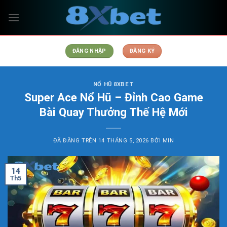
Chuyển
đến
nội
dung
ĐĂNG NHẬP
ĐĂNG KÝ
NỔ HŨ 8XBET
Super Ace Nổ Hũ – Đỉnh Cao Game
Bài Quay Thưởng Thế Hệ Mới
ĐÃ ĐĂNG TRÊN
14 THÁNG 5, 2026
BỞI
MIN
14
Th5