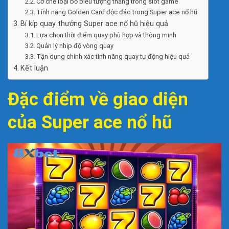
Cơ chế loại bỏ biểu tượng thắng trong slot game
Tính năng Golden Card độc đáo trong Super ace nổ hũ
Bí kíp quay thưởng Super ace nổ hũ hiệu quả
Lựa chọn thời điểm quay phù hợp và thông minh
Quản lý nhịp độ vòng quay
Tận dụng chính xác tính năng quay tự động hiệu quả
Kết luận
Đặc điểm về giao diện
của Super ace nổ hũ