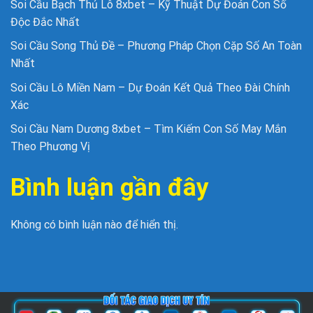
Soi Cầu Bạch Thủ Lô 8xbet – Kỹ Thuật Dự Đoán Con Số
Độc Đắc Nhất
Soi Cầu Song Thủ Đề – Phương Pháp Chọn Cặp Số An Toàn
Nhất
Soi Cầu Lô Miền Nam – Dự Đoán Kết Quả Theo Đài Chính
Xác
Soi Cầu Nam Dương 8xbet – Tìm Kiếm Con Số May Mắn
Theo Phương Vị
Bình luận gần đây
Không có bình luận nào để hiển thị.