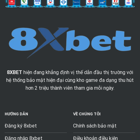
8XBET
hiện đang khẳng định vị thế dẫn đầu thị trường với
hệ thống bảo mật hiện đại cùng kho game đa dạng thu hút
hơn 2 triệu thành viên tham gia mỗi ngày.
HƯỚNG DẪN
VỀ CHÚNG TÔI
Đăng ký 8xbet
Chính sách bảo mật
Đăng nhập 8xbet
Điều khoản điều kiện