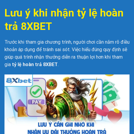
Lưu ý khi nhận tỷ lệ hoàn
trả 8XBET
Trước khi tham gia chương trình, người chơi cần nắm rõ điều
khoản áp dụng để tránh sai sót. Việc hiểu đúng quy định sẽ
giúp quá trình nhận thưởng diễn ra thuận lợi hơn khi tham
gia
tỷ lệ hoàn trả 8XBET
.