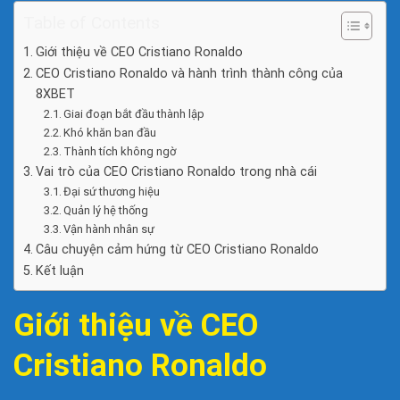
Table of Contents
Giới thiệu về CEO Cristiano Ronaldo
CEO Cristiano Ronaldo và hành trình thành công của
8XBET
Giai đoạn bắt đầu thành lập
Khó khăn ban đầu
Thành tích không ngờ
Vai trò của CEO Cristiano Ronaldo trong nhà cái
Đại sứ thương hiệu
Quản lý hệ thống
Vận hành nhân sự
Câu chuyện cảm hứng từ CEO Cristiano Ronaldo
Kết luận
Giới thiệu về CEO
Cristiano Ronaldo