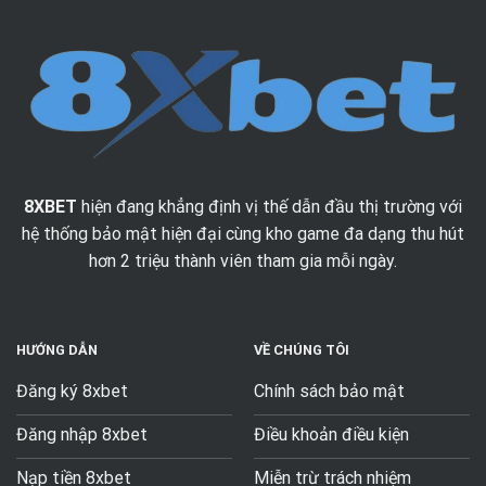
8XBET
hiện đang khẳng định vị thế dẫn đầu thị trường với
hệ thống bảo mật hiện đại cùng kho game đa dạng thu hút
hơn 2 triệu thành viên tham gia mỗi ngày.
HƯỚNG DẪN
VỀ CHÚNG TÔI
Đăng ký 8xbet
Chính sách bảo mật
Đăng nhập 8xbet
Điều khoản điều kiện
Nạp tiền 8xbet
Miễn trừ trách nhiệm