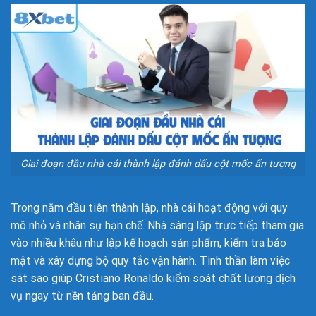
Giai đoạn đầu nhà cái thành lập đánh dấu cột mốc ấn tượng
Trong năm đầu tiên thành lập, nhà cái hoạt động với quy
mô nhỏ và nhân sự hạn chế. Nhà sáng lập trực tiếp tham gia
vào nhiều khâu như lập kế hoạch sản phẩm, kiểm tra bảo
mật và xây dựng bộ quy tắc vận hành. Tinh thần làm việc
sát sao giúp Cristiano Ronaldo kiểm soát chất lượng dịch
vụ ngay từ nền tảng ban đầu.