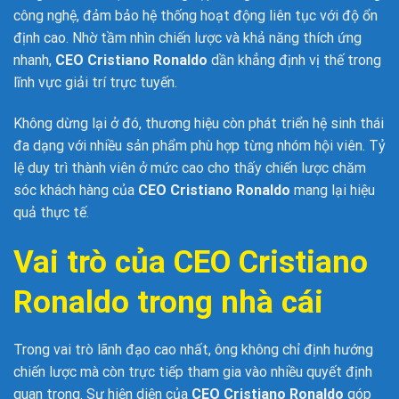
công nghệ, đảm bảo hệ thống hoạt động liên tục với độ ổn
định cao. Nhờ tầm nhìn chiến lược và khả năng thích ứng
nhanh,
CEO Cristiano Ronaldo
dần khẳng định vị thế trong
lĩnh vực giải trí trực tuyến.
Không dừng lại ở đó, thương hiệu còn phát triển hệ sinh thái
đa dạng với nhiều sản phẩm phù hợp từng nhóm hội viên. Tỷ
lệ duy trì thành viên ở mức cao cho thấy chiến lược chăm
sóc khách hàng của
CEO Cristiano Ronaldo
mang lại hiệu
quả thực tế.
Vai trò của CEO Cristiano
Ronaldo trong nhà cái
Trong vai trò lãnh đạo cao nhất, ông không chỉ định hướng
chiến lược mà còn trực tiếp tham gia vào nhiều quyết định
quan trọng. Sự hiện diện của
CEO Cristiano Ronaldo
góp