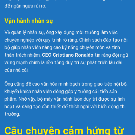
để ngăn ngừa rủi ro.
Vận hành nhân sự
Về quản lý nhân sự, ông xây dựng môi trường làm việc
chuyên nghiệp với quy trình rõ ràng. Chính sách đào tạo nội
bộ giúp nhân viên nâng cao kỹ năng chuyên môn và tinh
thần trách nhiệm.
CEO Cristiano Ronaldo
tin rằng đội ngũ
vững mạnh chính là nền tảng duy trì sự phát triển lâu dài
của nhà cái.
Ông cũng đề cao văn hóa minh bạch trong giao tiếp nội bộ,
khuyến khích nhân viên đóng góp ý tưởng cải tiến sản
phẩm. Nhờ vậy, bộ máy vận hành luôn duy trì được sự linh
hoạt và sáng tạo cần thiết để thích nghi với biến động thị
trường.
Câu chuyện cảm hứng từ