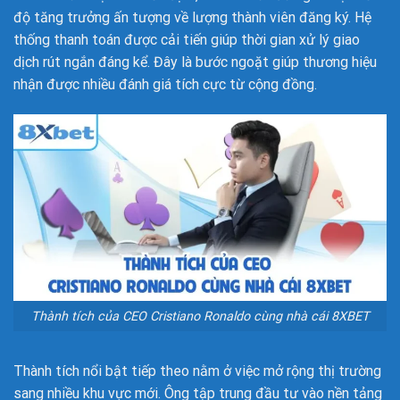
độ tăng trưởng ấn tượng về lượng thành viên đăng ký. Hệ
thống thanh toán được cải tiến giúp thời gian xử lý giao
dịch rút ngắn đáng kể. Đây là bước ngoặt giúp thương hiệu
nhận được nhiều đánh giá tích cực từ cộng đồng.
Thành tích của CEO Cristiano Ronaldo cùng nhà cái 8XBET
Thành tích nổi bật tiếp theo nằm ở việc mở rộng thị trường
sang nhiều khu vực mới. Ông tập trung đầu tư vào nền tảng