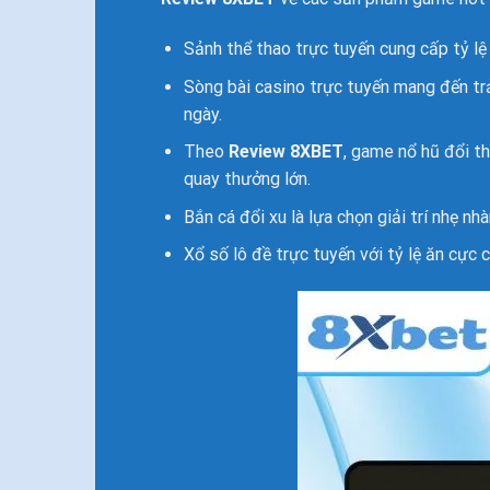
Sảnh thể thao trực tuyến cung cấp tỷ lệ
Sòng bài casino trực tuyến mang đến trả
ngày.
Theo
Review 8XBET
, game nổ hũ đổi t
quay thưởng lớn.
Bắn cá đổi xu là lựa chọn giải trí nhẹ 
Xổ số lô đề trực tuyến với tỷ lệ ăn cực