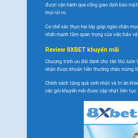
được vận hành qua cổng giao dịch bảo mật 
mọi rủi ro.
Cơ chế xác thực hai lớp giúp ngăn chặn mọi 
nhấn mạnh tầm quan trọng của việc bảo vệ 
Review 8XBET khuyến mãi
Chương trình ưu đãi dành cho tân thủ luôn 
nhận được khoản tiền thưởng chào mừng lên 
Chính sách tặng quà sinh nhật và tri ân khá
các gói khuyến mãi được cập nhật liên tục 