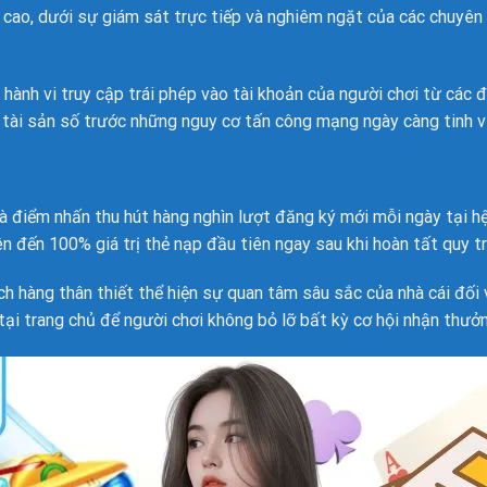
cao, dưới sự giám sát trực tiếp và nghiêm ngặt của các chuyên
hành vi truy cập trái phép vào tài khoản của người chơi từ các địa
tài sản số trước những nguy cơ tấn công mạng ngày càng tinh vi
là điểm nhấn thu hút hàng nghìn lượt đăng ký mới mỗi ngày tại hệ
đến 100% giá trị thẻ nạp đầu tiên ngay sau khi hoàn tất quy tr
ch hàng thân thiết thể hiện sự quan tâm sâu sắc của nhà cái đối v
tại trang chủ để người chơi không bỏ lỡ bất kỳ cơ hội nhận thưở