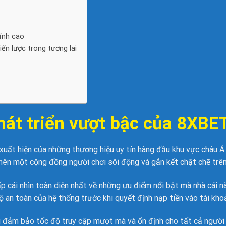
ỉnh cao
ến lược trong tương lai
hát triển vượt bậc của 8XB
uất hiện của những thương hiệu uy tín hàng đầu khu vực châu Á t
 nên một cộng đồng người chơi sôi động và gắn kết chặt chẽ trê
 cái nhìn toàn diện nhất về những ưu điểm nổi bật mà nhà cái n
 an toàn của hệ thống trước khi quyết định nạp tiền vào tài kh
 đảm bảo tốc độ truy cập mượt mà và ổn định cho tất cả người 