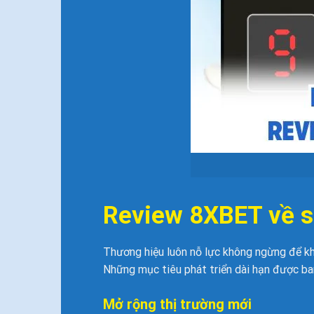
Review 8XBET về sứ
Thương hiệu luôn nỗ lực không ngừng để khẳ
Những mục tiêu phát triển dài hạn được ban
Mở rộng thị trường mới