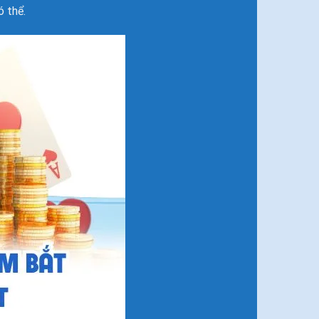
ó thể.