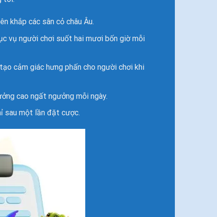
rên khắp các sân cỏ châu Âu.
ục vụ người chơi suốt hai mươi bốn giờ mỗi
tạo cảm giác hưng phấn cho người chơi khi
thưởng cao ngất ngưởng mỗi ngày.
hỉ sau một lần đặt cược.