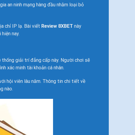
 gia an ninh mạng hàng đầu nhằm loại bỏ
 chỉ IP lạ. Bài viết
Review 8XBET
này
 hiện nay.
 thống giải trí đẳng cấp này. Người chơi sẽ
ình xác minh tài khoản cá nhân.
ới hội viên lâu năm. Thông tin chi tiết về
ng nào.