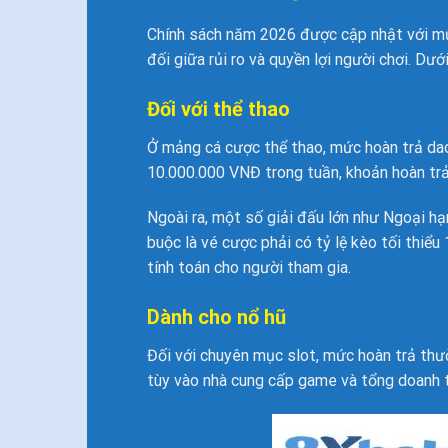
Chính sách năm 2026 được cập nhật với m
đối giữa rủi ro và quyền lợi người chơi. Dướ
Đối với thể thao
Ở mảng cá cược thể thao, mức hoàn trả dao 
10.000.000 VNĐ trong tuần, khoản hoàn tr
Ngoài ra, một số giải đấu lớn như Ngoại h
buộc là vé cược phải có tỷ lệ kèo tối thiể
tính toán cho người tham gia.
Dành cho nổ hũ
Đối với chuyên mục slot, mức hoàn trả thư
tùy vào nhà cung cấp game và tổng doanh t