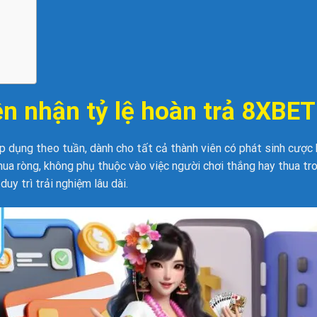
iện nhận tỷ lệ hoàn trả 8XBET
 dụng theo tuần, dành cho tất cả thành viên có phát sinh cược hợ
hua ròng, không phụ thuộc vào việc người chơi thắng hay thua tro
uy trì trải nghiệm lâu dài.