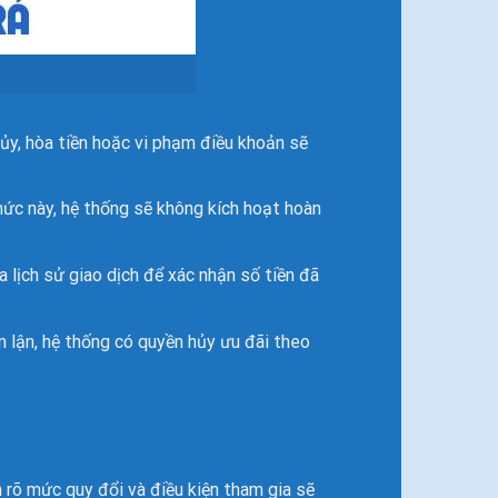
ủy, hòa tiền hoặc vi phạm điều khoản sẽ
ức này, hệ thống sẽ không kích hoạt hoàn
 lịch sử giao dịch để xác nhận số tiền đã
n lận, hệ thống có quyền hủy ưu đãi theo
 rõ mức quy đổi và điều kiện tham gia sẽ