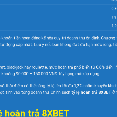
Mứ
0,
1%
1,
n khoản tiền hoàn đáng kể nếu duy trì doanh thu ổn định. Chương 
 tự động cập nhật. Lưu ý nếu bạn không đạt đủ hạn mức ròng, ti
t, blackjack hay roulette, mức hoàn trả phổ biến từ 0,6% đến 1%
t khoảng 90.000 – 150.000 VNĐ tùy hạng mức áp dụng.
ố thời điểm có thể nâng tỷ lệ lên tối đa 1,2% nhằm khuyến khích 
ợc tính vào tổng doanh thu. Chính sách
tỷ lệ hoàn trả 8XBET
ở 
lệ hoàn trả 8XBET