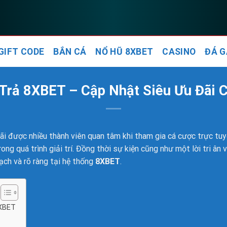
GIFT CODE
BẮN CÁ
NỔ HŨ 8XBET
CASINO
ĐÁ G
Trả 8XBET – Cập Nhật Siêu Ưu Đãi 
ãi được nhiều thành viên quan tâm khi tham gia cá cược trực tuy
rong quá trình giải trí. Đồng thời sự kiện cũng như một lời tri ân 
ạch và rõ ràng tại hệ thống
8XBET
.
8XBET