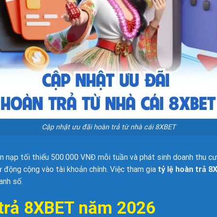
Cập nhật ưu đãi hoàn trả từ nhà cái 8XBET
n nạp tối thiểu 500.000 VNĐ mỗi tuần và phát sinh doanh thu cư
ự động cộng vào tài khoản chính. Việc tham gia
tỷ lệ hoàn trả 
anh số.
n trả 8XBET năm 2026