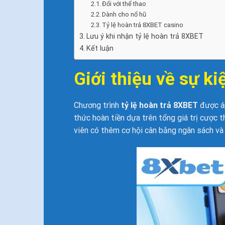
Đối với thể thao
Dành cho nổ hũ
Tỷ lệ hoàn trả 8XBET casino
Lưu ý khi nhận tỷ lệ hoàn trả 8XBET
Kết luận
Giới thiệu về sự k
Chương trình
tỷ lệ hoàn trả 8XBET
được áp
thức hoàn tiền dựa trên tổng giá trị cược t
viên có thêm cơ hội cân bằng ngân sách và d