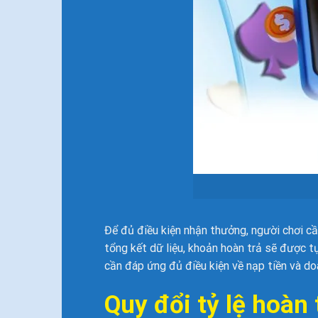
Để đủ điều kiện nhận thưởng, người chơi cầ
tổng kết dữ liệu, khoản hoàn trả sẽ được t
cần đáp ứng đủ điều kiện về nạp tiền và do
Quy đổi tỷ lệ hoà