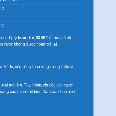
c hoàn trả
80%
20%
trình
tỷ lệ hoàn trả 8XBET
ở mục nổ hũ
ền cược không được hoàn trả lại.
. Ví dụ, nếu tổng thua ròng trong tuần là
trải nghiệm. Tuy nhiên, chỉ các ván cược
mảng casino vì thế luôn đảm bảo tính minh