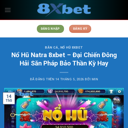
Chuyển
đến
nội
dung
ĐĂNG NHẬP
ĐĂNG KÝ
BẮN CÁ
,
NỔ HŨ 8XBET
Nổ Hũ Natra 8xbet – Đại Chiến Đông
Hải Săn Pháp Bảo Thần Kỳ Hay
ĐÃ ĐĂNG TRÊN
14 THÁNG 5, 2026
BỞI
MIN
14
Th5