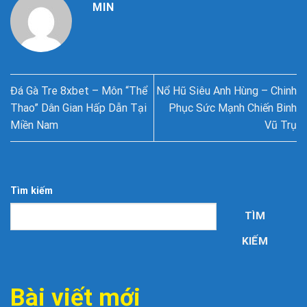
MIN
Đá Gà Tre 8xbet – Môn “Thể
Nổ Hũ Siêu Anh Hùng – Chinh
Thao” Dân Gian Hấp Dẫn Tại
Phục Sức Mạnh Chiến Binh
Miền Nam
Vũ Trụ
Tìm kiếm
TÌM
KIẾM
Bài viết mới