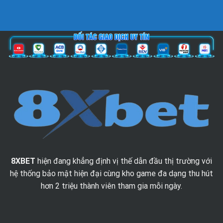
8XBET
hiện đang khẳng định vị thế dẫn đầu thị trường với
hệ thống bảo mật hiện đại cùng kho game đa dạng thu hút
hơn 2 triệu thành viên tham gia mỗi ngày.