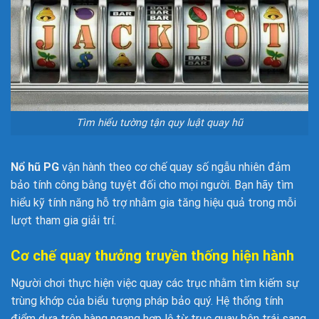
Tìm hiểu tường tận quy luật quay hũ
Nổ hũ PG
vận hành theo cơ chế quay số ngẫu nhiên đảm
bảo tính công bằng tuyệt đối cho mọi người. Bạn hãy tìm
hiểu kỹ tính năng hỗ trợ nhằm gia tăng hiệu quả trong mỗi
lượt tham gia giải trí.
Cơ chế quay thưởng truyền thống hiện hành
Người chơi thực hiện việc quay các trục nhằm tìm kiếm sự
trùng khớp của biểu tượng pháp bảo quý. Hệ thống tính
điểm dựa trên hàng ngang hợp lệ từ trục quay bên trái sang