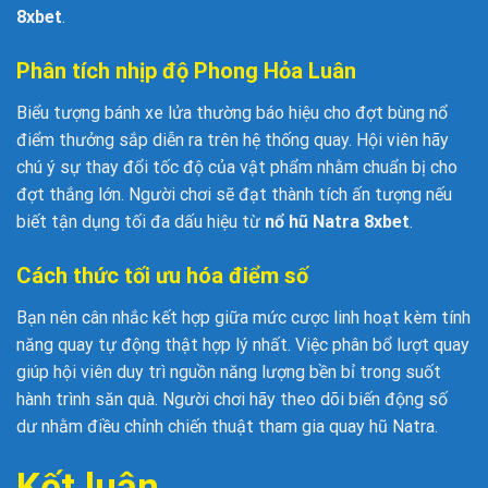
8xbet
.
Phân tích nhịp độ Phong Hỏa Luân
Biểu tượng bánh xe lửa thường báo hiệu cho đợt bùng nổ
điểm thưởng sắp diễn ra trên hệ thống quay. Hội viên hãy
chú ý sự thay đổi tốc độ của vật phẩm nhằm chuẩn bị cho
đợt thắng lớn. Người chơi sẽ đạt thành tích ấn tượng nếu
biết tận dụng tối đa dấu hiệu từ
nổ hũ Natra 8xbet
.
Cách thức tối ưu hóa điểm số
Bạn nên cân nhắc kết hợp giữa mức cược linh hoạt kèm tính
năng quay tự động thật hợp lý nhất. Việc phân bổ lượt quay
giúp hội viên duy trì nguồn năng lượng bền bỉ trong suốt
hành trình săn quà. Người chơi hãy theo dõi biến động số
dư nhằm điều chỉnh chiến thuật tham gia quay hũ Natra.
Kết luận