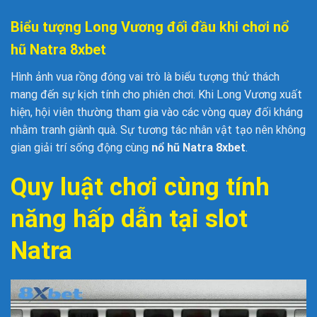
Biểu tượng Long Vương đối đầu khi chơi nổ
hũ Natra 8xbet
Hình ảnh vua rồng đóng vai trò là biểu tượng thử thách
mang đến sự kịch tính cho phiên chơi. Khi Long Vương xuất
hiện, hội viên thường tham gia vào các vòng quay đối kháng
nhằm tranh giành quà. Sự tương tác nhân vật tạo nên không
gian giải trí sống động cùng
nổ hũ Natra 8xbet
.
Quy luật chơi cùng tính
năng hấp dẫn tại slot
Natra