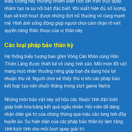
Biểu tượng này thường chiếm diện tích lớn trên trục quay
nhằm tạo ra sự nổi bật đặc biệt. Khi xuất hiện đủ số lượng,
bạn sẽ kích hoạt được những đợt nổ thưởng vô cùng mạnh
mẽ. Hình ảnh sống động giúp người chơi cảm nhận rõ nét
quyền năng thần thoại của vị thần này.
Các loại pháp bảo thần kỳ
Hệ thống biểu tượng bao gồm Vòng Càn Khôn cùng Hỗn
Thiên Lăng được thiết kế vô cùng tinh xảo. Mỗi món đồ vật
mang mức nhân thưởng riêng giúp bạn đa dạng hóa lợi
nhuận thu về. Người chơi sẽ thấy thú vị khi các pháp bảo
kết hợp tạo nên chuỗi thắng trong slot game Natra.
Những món bảo vật này sở hữu các thuộc tính đặc biệt
giúp biến hóa bảng kết quả ngẫu nhiên. Hội viên dễ dàng
nhận diện giá trị của chúng thông qua màu sắc lung linh đầy
huyền ảo. Sự hiện diện của các pháp bảo thần kỳ làm tăng
tính kịch tính cho mỗi lượt quay giải trí.