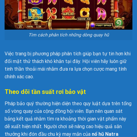
Tìm cách phân tích những dòng quay hũ
Việc trang bị phương pháp phân tích giúp bạn tự tin hơn khi
đối mặt thử thách khó khăn tại đây. Hội viên hãy luôn giữ
tinh thần thoải mái nhằm đưa ra lựa chọn cược mang tính
chính xác cao.
Theo dõi tần suất rơi bảo vật
Pháp bảo quý thường hiện diện theo quy luật dựa trên tổng
số vòng quay của cộng đồng hội viên. Bạn nên quan sát
bảng kết quả nhằm tìm ra khoảng thời gian vật phẩm này
dễ xuất hiện nhất. Người chơi sẽ nâng cao hiệu quả săn
thưởng khi đón đầu chu kỳ may mắn của
nổ hũ Natra