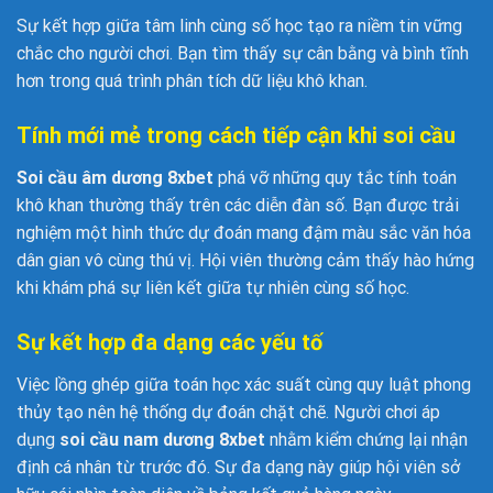
Sự kết hợp giữa tâm linh cùng số học tạo ra niềm tin vững
chắc cho người chơi. Bạn tìm thấy sự cân bằng và bình tĩnh
hơn trong quá trình phân tích dữ liệu khô khan.
Tính mới mẻ trong cách tiếp cận khi soi cầu
Soi cầu âm dương 8xbet
phá vỡ những quy tắc tính toán
khô khan thường thấy trên các diễn đàn số. Bạn được trải
nghiệm một hình thức dự đoán mang đậm màu sắc văn hóa
dân gian vô cùng thú vị. Hội viên thường cảm thấy hào hứng
khi khám phá sự liên kết giữa tự nhiên cùng số học.
Sự kết hợp đa dạng các yếu tố
Việc lồng ghép giữa toán học xác suất cùng quy luật phong
thủy tạo nên hệ thống dự đoán chặt chẽ. Người chơi áp
dụng
soi cầu nam dương 8xbet
nhằm kiểm chứng lại nhận
định cá nhân từ trước đó. Sự đa dạng này giúp hội viên sở