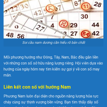
Soi cầu nam dương cần hiểu rõ bản chất
Mỗi phương hướng như Đông, Tây, Nam, Bắc đều gắn liền
với những con số sở hữu năng lượng riêng. Hội viên dựa vào
hướng của ngày hôm nay tìm kiếm sự gợi ý về con số may
mắn.
Liên kết con số với hướng Nam
Phương Nam luôn đại diện cho nguồn năng lượng hỏa rực
cháy cùng sự thịnh vượng bền vững. Bạn tìm thấy dãy số