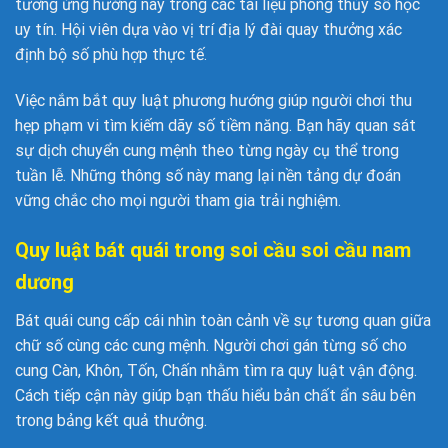
tương ứng hướng này trong các tài liệu phong thủy số học
uy tín. Hội viên dựa vào vị trí địa lý đài quay thưởng xác
định bộ số phù hợp thực tế.
Việc nắm bắt quy luật phương hướng giúp người chơi thu
hẹp phạm vi tìm kiếm dãy số tiềm năng. Bạn hãy quan sát
sự dịch chuyển cung mệnh theo từng ngày cụ thể trong
tuần lễ. Những thông số này mang lại nền tảng dự đoán
vững chắc cho mọi người tham gia trải nghiệm.
Quy luật bát quái trong soi cầu soi cầu nam
dương
Bát quái cung cấp cái nhìn toàn cảnh về sự tương quan giữa
chữ số cùng các cung mệnh. Người chơi gán từng số cho
cung Càn, Khôn, Tốn, Chấn nhằm tìm ra quy luật vận động.
Cách tiếp cận này giúp bạn thấu hiểu bản chất ẩn sâu bên
trong bảng kết quả thưởng.