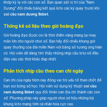
khớp kỳ lạ với các con số. Bạn quan sát vị trí của “Nam
Dương” đối chiếu bảng kết quả loto các kỳ quay trước khi
soi cầu nam dương 8xbet.
Thống kê số liệu theo giờ hoàng đạo
Giờ hoàng đạo được coi là thời điểm vàng mang lại may
mắn lớn cho người chơi số. Bạn hãy đối chiếu khung giờ
quay thưởng của đài miền Nam với bảng số tương ứng hiện
có. Hội viên dễ dàng tìm thấy những nhịp cầu loto nổ đều
đặn vào các thời khắc đẹp nhất.
Phân tích nhịp cầu theo can chi ngày
Can chi của ngày hôm nay đóng vai trò yếu tố then chốt để
bạn soi bóng số học. Hội viên sử dụng kỹ thuật
soi cầu
nam dương 8xbet
quy đổi thiên can địa chi thành các con
số. Phương pháp này giúp người chơi sở hữu những bộ
khung loto mang tính cá nhân hóa cực cao.