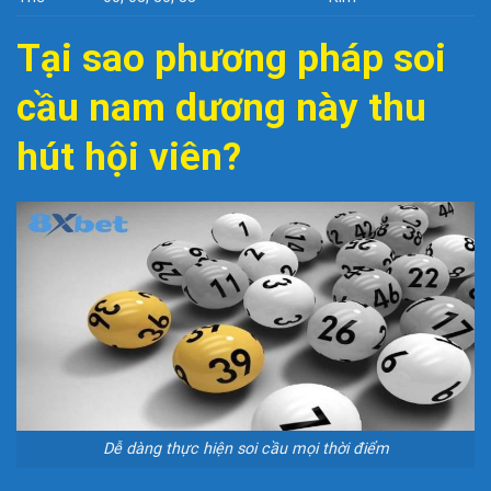
Tại sao phương pháp soi
cầu nam dương này thu
hút hội viên?
Dễ dàng thực hiện soi cầu mọi thời điểm