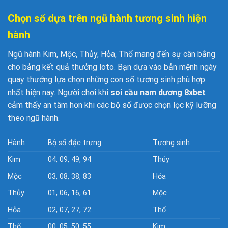
Chọn số dựa trên ngũ hành tương sinh hiện
hành
Ngũ hành Kim, Mộc, Thủy, Hỏa, Thổ mang đến sự cân bằng
cho bảng kết quả thưởng loto. Bạn dựa vào bản mệnh ngày
quay thưởng lựa chọn những con số tương sinh phù hợp
nhất hiện nay. Người chơi khi
soi cầu nam dương 8xbet
cảm thấy an tâm hơn khi các bộ số được chọn lọc kỹ lưỡng
theo ngũ hành.
Hành
Bộ số đặc trưng
Tương sinh
Kim
04, 09, 49, 94
Thủy
Mộc
03, 08, 38, 83
Hỏa
Thủy
01, 06, 16, 61
Mộc
Hỏa
02, 07, 27, 72
Thổ
Thổ
00, 05, 50, 55
Kim