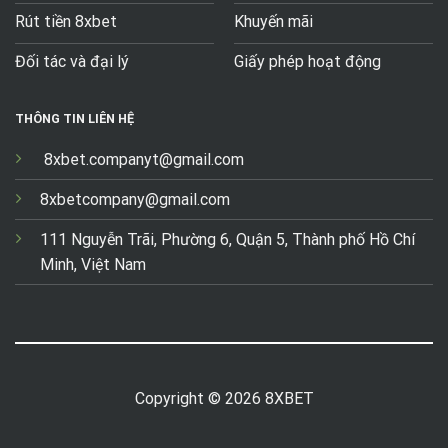
Rút tiền 8xbet
Khuyến mãi
Đối tác và đại lý
Giấy phép hoạt động
THÔNG TIN LIÊN HỆ
8xbet.companyt@gmail.com
8xbetcompany@gmail.com
111 Nguyễn Trãi, Phường 6, Quận 5, Thành phố Hồ Chí
Minh, Việt Nam
Copyright © 2026 8XBET