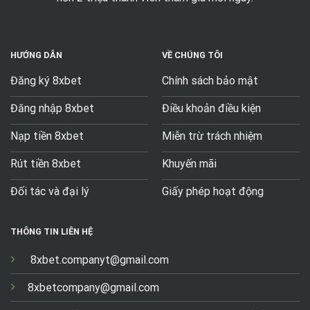
HƯỚNG DẪN
VỀ CHÚNG TÔI
Đăng ký 8xbet
Chính sách bảo mật
Đăng nhập 8xbet
Điều khoản điều kiện
Nạp tiền 8xbet
Miễn trừ trách nhiệm
Rút tiền 8xbet
Khuyến mãi
Đối tác và đại lý
Giấy phép hoạt động
THÔNG TIN LIÊN HỆ
8xbet.companyt@gmail.com
8xbetcompany@gmail.com