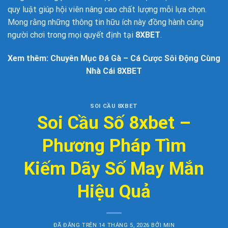
quy luật giúp hội viên nâng cao chất lượng mỗi lựa chọn.
Mong rằng những thông tin hữu ích này đồng hành cùng
người chơi trong mọi quyết định tại
8XBET
.
Xem thêm: Chuyên Mục
Đá Gà
– Cá Cược Sôi Động Cùng
Nhà Cái 8XBET
SOI CẦU 8XBET
Soi Cầu Số 8xbet –
Phương Pháp Tìm
Kiếm Dãy Số May Mắn
Hiệu Quả
ĐÃ ĐĂNG TRÊN
14 THÁNG 5, 2026
BỞI
MIN