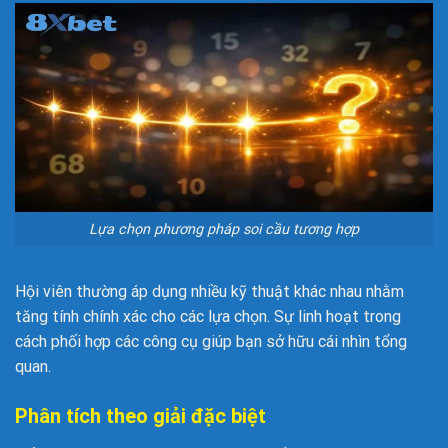
Lựa chọn phương pháp soi cầu tương hợp
Hội viên thường áp dụng nhiều kỹ thuật khác nhau nhằm
tăng tính chính xác cho các lựa chọn. Sự linh hoạt trong
cách phối hợp các công cụ giúp bạn sở hữu cái nhìn tổng
quan.
Phân tích theo giải đặc biệt