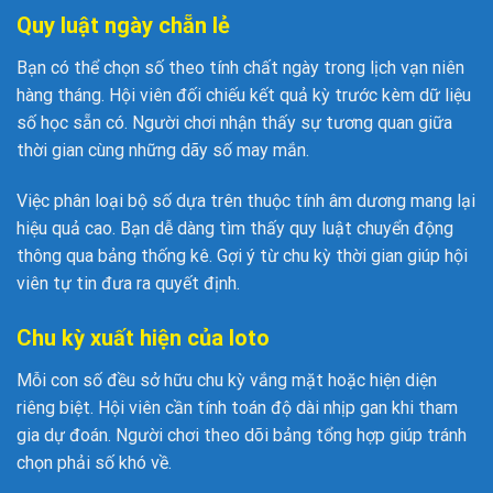
Quy luật ngày chẵn lẻ
Bạn có thể chọn số theo tính chất ngày trong lịch vạn niên
hàng tháng. Hội viên đối chiếu kết quả kỳ trước kèm dữ liệu
số học sẵn có. Người chơi nhận thấy sự tương quan giữa
thời gian cùng những dãy số may mắn.
Việc phân loại bộ số dựa trên thuộc tính âm dương mang lại
hiệu quả cao. Bạn dễ dàng tìm thấy quy luật chuyển động
thông qua bảng thống kê. Gợi ý từ chu kỳ thời gian giúp hội
viên tự tin đưa ra quyết định.
Chu kỳ xuất hiện của loto
Mỗi con số đều sở hữu chu kỳ vắng mặt hoặc hiện diện
riêng biệt. Hội viên cần tính toán độ dài nhịp gan khi tham
gia dự đoán. Người chơi theo dõi bảng tổng hợp giúp tránh
chọn phải số khó về.