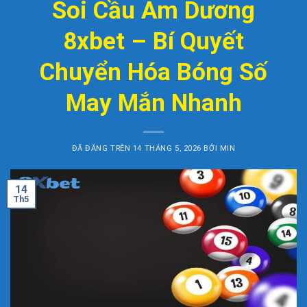
Soi Cầu Âm Dương
8xbet – Bí Quyết
Chuyển Hóa Bóng Số
May Mắn Nhanh
ĐÃ ĐĂNG TRÊN
14 THÁNG 5, 2026
BỞI
MIN
14
Th5