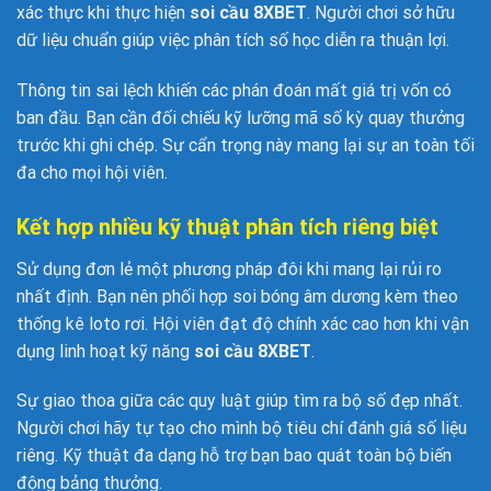
xác thực khi thực hiện
soi cầu 8XBET
. Người chơi sở hữu
dữ liệu chuẩn giúp việc phân tích số học diễn ra thuận lợi.
Thông tin sai lệch khiến các phán đoán mất giá trị vốn có
ban đầu. Bạn cần đối chiếu kỹ lưỡng mã số kỳ quay thưởng
trước khi ghi chép. Sự cẩn trọng này mang lại sự an toàn tối
đa cho mọi hội viên.
Kết hợp nhiều kỹ thuật phân tích riêng biệt
Sử dụng đơn lẻ một phương pháp đôi khi mang lại rủi ro
nhất định. Bạn nên phối hợp soi bóng âm dương kèm theo
thống kê loto rơi. Hội viên đạt độ chính xác cao hơn khi vận
dụng linh hoạt kỹ năng
soi cầu 8XBET
.
Sự giao thoa giữa các quy luật giúp tìm ra bộ số đẹp nhất.
Người chơi hãy tự tạo cho mình bộ tiêu chí đánh giá số liệu
riêng. Kỹ thuật đa dạng hỗ trợ bạn bao quát toàn bộ biến
động bảng thưởng.