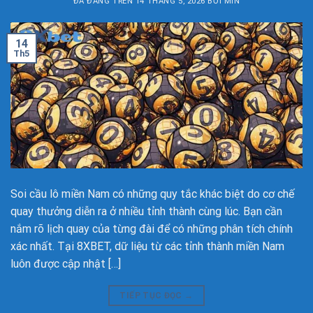
ĐÃ ĐĂNG TRÊN
14 THÁNG 5, 2026
BỞI
MIN
14
Th5
Soi cầu lô miền Nam có những quy tắc khác biệt do cơ chế
quay thưởng diễn ra ở nhiều tỉnh thành cùng lúc. Bạn cần
nắm rõ lịch quay của từng đài để có những phân tích chính
xác nhất. Tại 8XBET, dữ liệu từ các tỉnh thành miền Nam
luôn được cập nhật […]
TIẾP TỤC ĐỌC
→