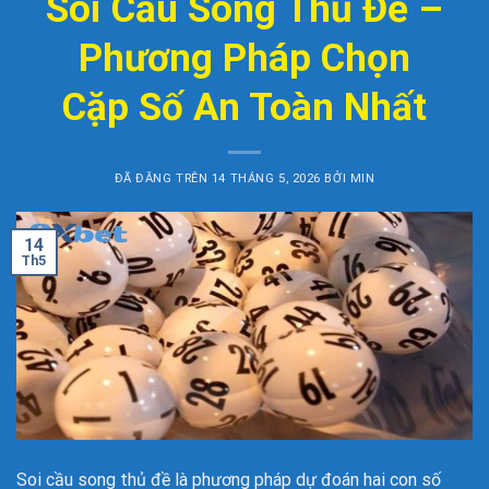
Soi Cầu Song Thủ Đề –
Phương Pháp Chọn
Cặp Số An Toàn Nhất
ĐÃ ĐĂNG TRÊN
14 THÁNG 5, 2026
BỞI
MIN
14
Th5
Soi cầu song thủ đề là phương pháp dự đoán hai con số