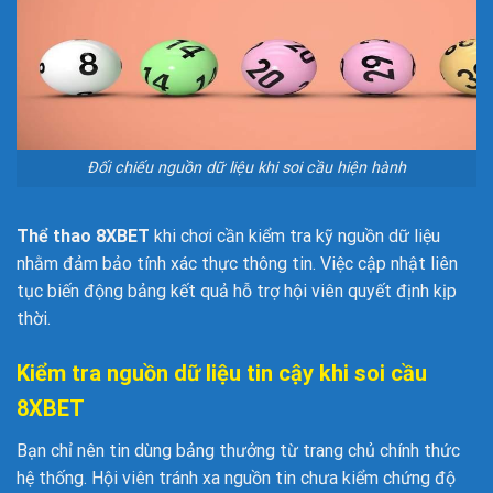
Đối chiếu nguồn dữ liệu khi soi cầu hiện hành
Thể thao 8XBET
khi chơi cần kiểm tra kỹ nguồn dữ liệu
nhằm đảm bảo tính xác thực thông tin. Việc cập nhật liên
tục biến động bảng kết quả hỗ trợ hội viên quyết định kịp
thời.
Kiểm tra nguồn dữ liệu tin cậy khi soi cầu
8XBET
Bạn chỉ nên tin dùng bảng thưởng từ trang chủ chính thức
hệ thống. Hội viên tránh xa nguồn tin chưa kiểm chứng độ