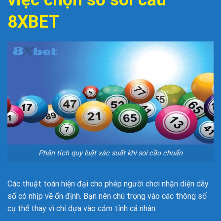
8XBET
Phân tích quy luật xác suất khi soi cầu chuẩn
Các thuật toán hiện đại cho phép người chơi nhận diện dãy
số có nhịp về ổn định. Bạn nên chú trọng vào các thông số
cụ thể thay vì chỉ dựa vào cảm tính cá nhân.