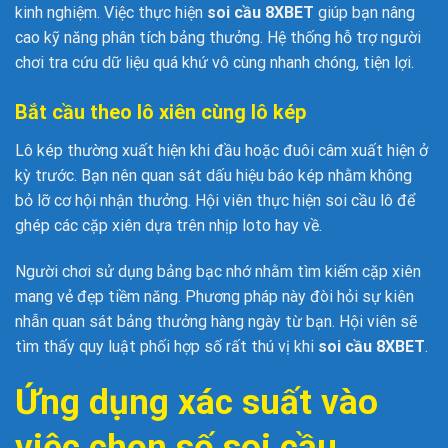
kinh nghiệm. Việc thực hiện
soi cầu 8XBET
giúp bạn nâng
cao kỹ năng phân tích bảng thưởng. Hệ thống hỗ trợ người
chơi tra cứu dữ liệu quá khứ vô cùng nhanh chóng, tiện lợi.
Bắt cầu theo lô xiên cùng lô kép
Lô kép thường xuất hiện khi đầu hoặc đuôi câm xuất hiện ở
kỳ trước. Bạn nên quan sát dấu hiệu báo kép nhằm không
bỏ lỡ cơ hội nhận thưởng. Hội viên thực hiện soi cầu lô để
ghép các cặp xiên dựa trên nhịp loto hay về.
Người chơi sử dụng bảng bạc nhớ nhằm tìm kiếm cặp xiên
mang vẻ đẹp tiềm năng. Phương pháp này đòi hỏi sự kiên
nhẫn quan sát bảng thưởng hàng ngày từ bạn. Hội viên sẽ
tìm thấy quy luật phối hợp số rất thú vị khi
soi cầu 8XBET
.
Ứng dụng xác suất vào
việc chọn số soi cầu