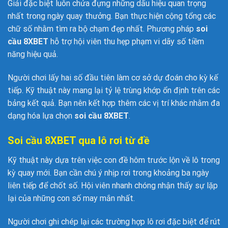
Giải đặc biệt luôn chứa đựng những dấu hiệu quan trọng
nhất trong ngày quay thưởng. Bạn thực hiện cộng tổng các
chữ số nhằm tìm ra bộ chạm đẹp nhất. Phương pháp
soi
cầu 8XBET
hỗ trợ hội viên thu hẹp phạm vi dãy số tiềm
năng hiệu quả.
Người chơi lấy hai số đầu tiên làm cơ sở dự đoán cho kỳ kế
tiếp. Kỹ thuật này mang lại tỷ lệ trùng khớp ổn định trên các
bảng kết quả. Bạn nên kết hợp thêm các vị trí khác nhằm đa
dạng hóa lựa chọn
soi cầu 8XBET
.
Soi cầu 8XBET qua lô rơi từ đề
Kỹ thuật này dựa trên việc con đề hôm trước lộn về lô trong
kỳ quay mới. Bạn cần chú ý nhịp rơi trong khoảng ba ngày
liên tiếp để chốt số. Hội viên nhanh chóng nhận thấy sự lặp
lại của những con số may mắn nhất.
Người chơi ghi chép lại các trường hợp lô rơi đặc biệt để rút