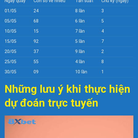
Ngày quay
Con số về nhiều
Tần suất
Chu kỳ (ngày)
01/05
24
8 lần
3
05/05
68
6 lần
5
10/05
15
7 lần
4
15/05
92
5 lần
7
20/05
37
9 lần
2
25/05
55
4 lần
8
30/05
09
10 lần
1
Những lưu ý khi thực hiện
dự đoán trực tuyến