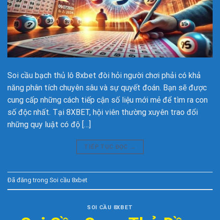
Soi cầu bạch thủ lô 8xbet đòi hỏi người chơi phải có khả
năng phân tích chuyên sâu và sự quyết đoán. Bạn sẽ được
cung cấp những cách tiếp cận số liệu mới mẻ để tìm ra con
số độc nhất. Tại 8XBET, hội viên thường xuyên trao đổi
những quy luật có độ […]
TIẾP TỤC ĐỌC
→
Đã đăng trong
Soi cầu 8xbet
SOI CẦU 8XBET